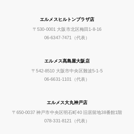
エルメスヒルトンプラザ店
〒530-0001 大阪市北区梅田1-8-16
06-6347-7471（代表）
エルメス髙島屋大阪店
〒542-8510 大阪市中央区難波5-1-5
06-6631-1101（代表）
エルメス大丸神戸店
〒650-0037 神戸市中央区明石町40 旧居留地38番館1階
078-331-8121（代表）