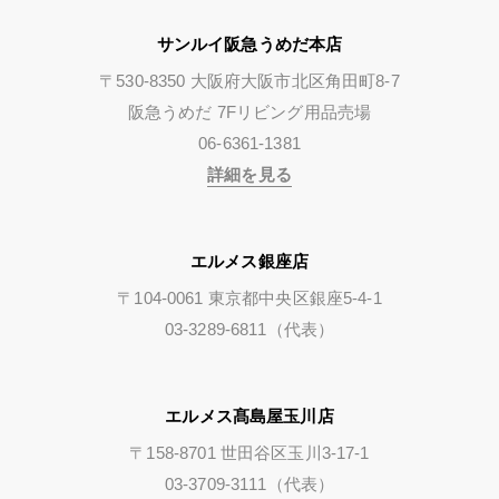
サンルイ阪急うめだ本店
〒530-8350 大阪府大阪市北区角田町8-7
阪急うめだ 7Fリビング用品売場
06-6361-1381
詳細を見る
エルメス銀座店
〒104-0061 東京都中央区銀座5-4-1
03-3289-6811（代表）
エルメス髙島屋玉川店
〒158-8701 世田谷区玉川3-17-1
03-3709-3111（代表）