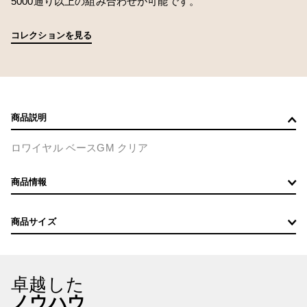
5000通り以上の組み合わせが可能です。
コレクションを見る
商品説明
ロワイヤル ベースGM クリア
商品情報
商品サイズ
卓越した
ノウハウ