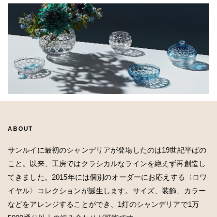
ABOUT
サンルイに最初のシャンデリアが登場したのは19世紀半ばの
こと。以来、工房ではクラシカルなラインを絶えず再創造し
てきました。2015年には個別のオーダーにお応えする〈ロワ
イヤル〉コレクションが誕生します。サイズ、装飾、カラー
などをアレンジすることができ、1灯のシャンデリアで1万