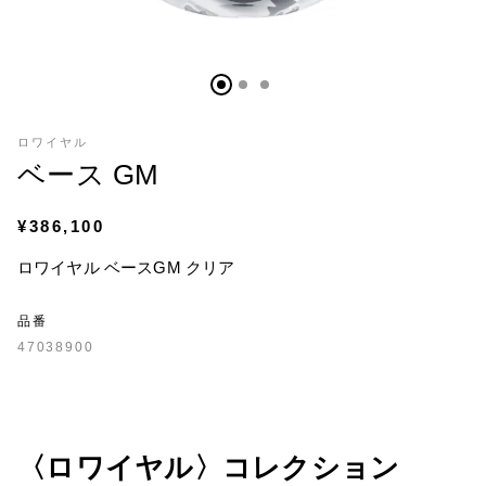
ロワイヤル
ベース GM
¥386,100
ロワイヤル ベースGM クリア
品番
47038900
〈ロワイヤル〉コレクション