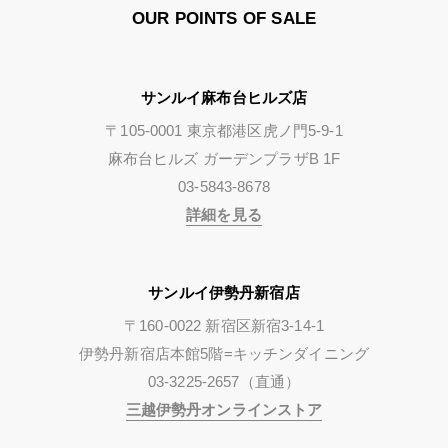
OUR POINTS OF SALE
サンルイ麻布台ヒルズ店
〒105-0001 東京都港区虎ノ門5-9-1
麻布台ヒルズ ガーデンプラザB 1F
03-5843-8678
詳細を見る
サンルイ伊勢丹新宿店
〒160-0022 新宿区新宿3-14-1
伊勢丹新宿店本館5階=キッチンダイニング
03-3225-2657（直通）
三越伊勢丹オンラインストア