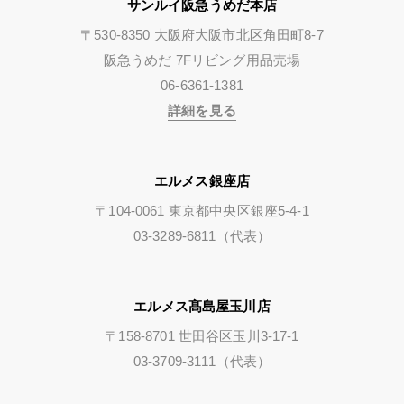
サンルイ阪急うめだ本店
〒530-8350 大阪府大阪市北区角田町8-7
阪急うめだ 7Fリビング用品売場
06-6361-1381
詳細を見る
エルメス銀座店
〒104-0061 東京都中央区銀座5-4-1
03-3289-6811（代表）
エルメス髙島屋玉川店
〒158-8701 世田谷区玉川3-17-1
03-3709-3111（代表）