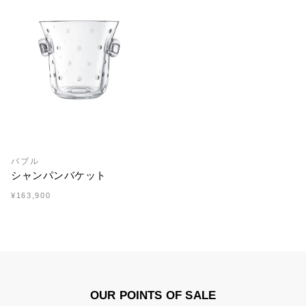
バブル
シャンパンバケット
¥163,900
OUR POINTS OF SALE