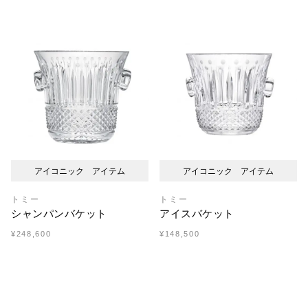
アイコニック アイテム
アイコニック アイテム
トミー
トミー
シャンパンバケット
アイスバケット
¥248,600
¥148,500