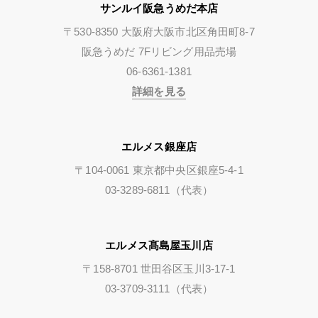
サンルイ阪急うめだ本店
〒530-8350 大阪府大阪市北区角田町8-7
阪急うめだ 7Fリビング用品売場
06-6361-1381
詳細を見る
エルメス銀座店
〒104-0061 東京都中央区銀座5-4-1
03-3289-6811（代表）
エルメス髙島屋玉川店
〒158-8701 世田谷区玉川3-17-1
03-3709-3111（代表）