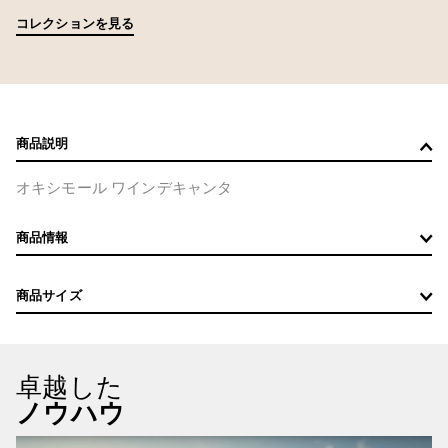
コレクションを見る
商品説明
オキシモール ワインデキャンタ
商品情報
商品サイズ
卓越した
ノウハウ