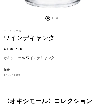
オキシモール
ワインデキャンタ
¥139,700
オキシモール ワインデキャンタ
品番
14004800
〈オキシモール〉コレクション