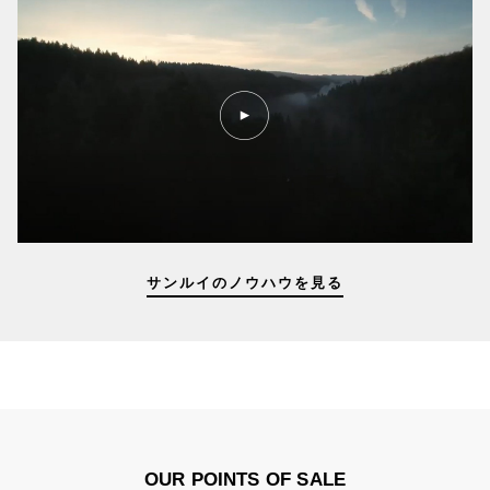
PLAY
VIDEO
KNOW-
HOW
サンルイのノウハウを見る
OUR POINTS OF SALE