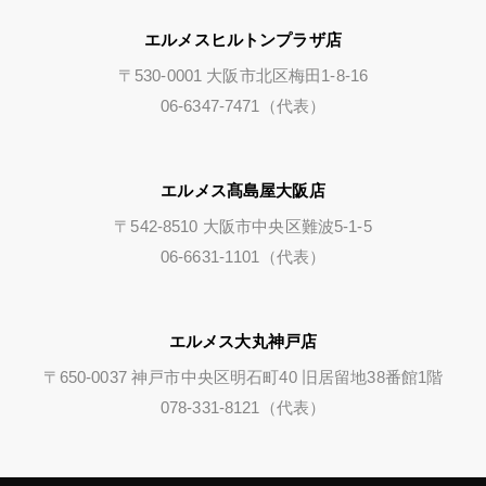
エルメスヒルトンプラザ店
〒530-0001 大阪市北区梅田1-8-16
06-6347-7471（代表）
エルメス髙島屋大阪店
〒542-8510 大阪市中央区難波5-1-5
06-6631-1101（代表）
エルメス大丸神戸店
〒650-0037 神戸市中央区明石町40 旧居留地38番館1階
078-331-8121（代表）